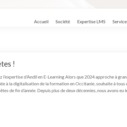
Accueil
Société
Expertise LMS
Service
tes !
 l’expertise d’Andil en E-Learning Alors que 2024 approche à gran
ée à la digitalisation de la formation en Occitanie, souhaite à tous
êtes de fin d’année. Depuis plus de deux décennies, nous avons eu l