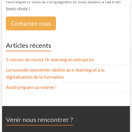
Nos experts vous accompagnent et vous aident à faire les
bons choix !
Contactez-nous
Articles récents
5 raisons de choisir l’e-learning en entreprise
La nouvelle newsletter dédiée au e-learning et à la
digitalisation de la formation
Andil prépare sa rentrée !
Venir nous rencontrer ?