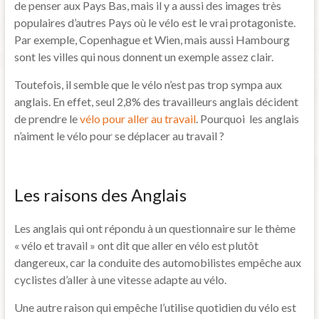
de penser aux Pays Bas, mais il y a aussi des images très
populaires d’autres Pays où le vélo est le vrai protagoniste.
Par exemple, Copenhague et Wien, mais aussi Hambourg
sont les villes qui nous donnent un exemple assez clair.
Toutefois, il semble que le vélo n’est pas trop sympa aux
anglais. En effet, seul 2,8% des travailleurs anglais décident
de prendre le
vélo pour aller au travail
. Pourquoi les anglais
n’aiment le vélo pour se déplacer au travail ?
Les raisons des Anglais
Les anglais qui ont répondu à un questionnaire sur le thème
« vélo et travail » ont dit que aller en vélo est plutôt
dangereux, car la conduite des automobilistes empêche aux
cyclistes d’aller à une vitesse adapte au vélo.
Une autre raison qui empêche l’utilise quotidien du vélo est