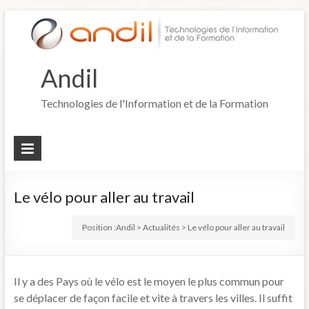
Andil
Technologies de l'Information et de la Formation
Le vélo pour aller au travail
Position :
Andil
>
Actualités
>
Le vélo pour aller au travail
Il y a des Pays où le vélo est le moyen le plus commun pour
se déplacer de façon facile et vite à travers les villes. Il suffit