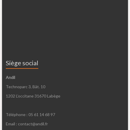
Siège social
Andil
Technoparc 3, Bât. 10
1202 L’occitane 31670 Labège
Téléphone : 05 61 14 68 97
Email : contact@andil.fr