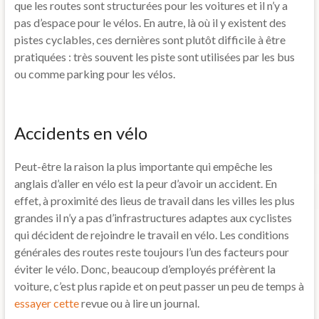
que les routes sont structurées pour les voitures et il n’y a
pas d’espace pour le vélos. En autre, là où il y existent des
pistes cyclables, ces dernières sont plutôt difficile à être
pratiquées : très souvent les piste sont utilisées par les bus
ou comme parking pour les vélos.
Accidents en vélo
Peut-être la raison la plus importante qui empêche les
anglais d’aller en vélo est la peur d’avoir un accident. En
effet, à proximité des lieus de travail dans les villes les plus
grandes il n’y a pas d’infrastructures adaptes aux cyclistes
qui décident de rejoindre le travail en vélo. Les conditions
générales des routes reste toujours l’un des facteurs pour
éviter le vélo. Donc, beaucoup d’employés préfèrent la
voiture, c’est plus rapide et on peut passer un peu de temps à
essayer cette
revue ou à lire un journal.