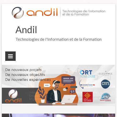
Andil
Technologies de l'Information et de la Formation