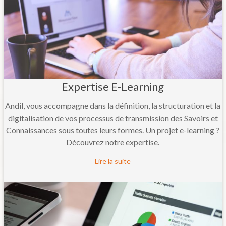
Expertise E-Learning
Andil, vous accompagne dans la définition, la structuration et la
digitalisation de vos processus de transmission des Savoirs et
Connaissances sous toutes leurs formes. Un projet e-learning ?
Découvrez notre expertise.
Lire la suite