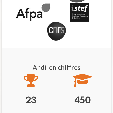
Andil en chiffres
23
450