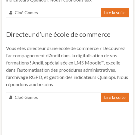
Cloé Gomes
Lire la suite
Directeur d’une école de commerce
Vous êtes directeur d’une école de commerce ? Découvrez
l’accompagnement d’Andil dans la digitalisation de vos
formations ! Andil, spécialisée en LMS Moodle™, excelle
dans l’automatisation des procédures administratives,
l’archivage RGPD, et gestion des indicateurs Qualiopi. Nous
répondons aux besoins
Cloé Gomes
Lire la suite