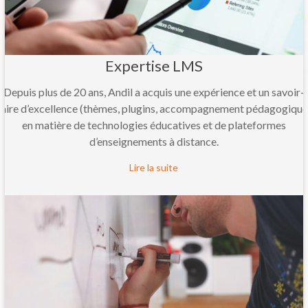
Expertise LMS
Depuis plus de 20 ans, Andil a acquis une expérience et un savoir-
faire d’excellence (thèmes, plugins, accompagnement pédagogique
en matière de technologies éducatives et de plateformes
d’enseignements à distance.
Lire la suite