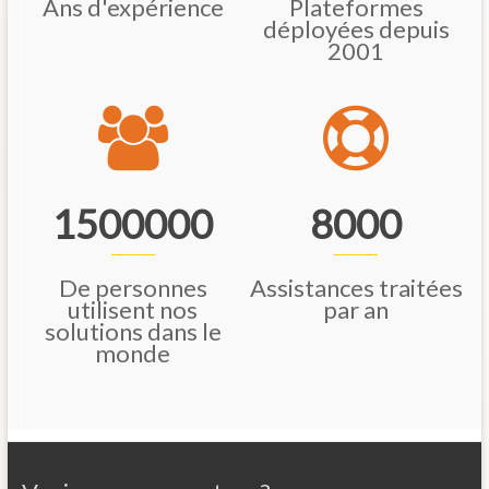
Ans d'expérience
Plateformes
déployées depuis
2001
1500000
8000
De personnes
Assistances traitées
utilisent nos
par an
solutions dans le
monde