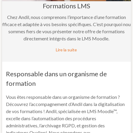
Formations LMS
Chez Andil, nous comprenons l’importance d’une formation
efficace et adaptée à vos besoins spécifiques. C’est pourquoi nous
sommes fiers de vous présenter notre offre de formations
directement intégrés dans le LMS Moodle.
Lire la suite
Responsable dans un organisme de
formation
Vous êtes responsable dans un organisme de formation ?
Découvrez l’accompagnement d’Andil dans la digitalisation
de vos formations ! Andil, spécialisée en LMS Moodle™,
excelle dans l’automatisation des procédures
administratives, l’archivage RGPD, et gestion des
indicateurs Qualiopi. Nous répondons aux