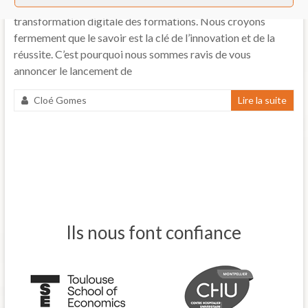
Chez Andil, nous sommes passionnés par le e-learning et la
transformation digitale des formations. Nous croyons
fermement que le savoir est la clé de l’innovation et de la
réussite. C’est pourquoi nous sommes ravis de vous
annoncer le lancement de
Cloé Gomes
Lire la suite
Ils nous font confiance