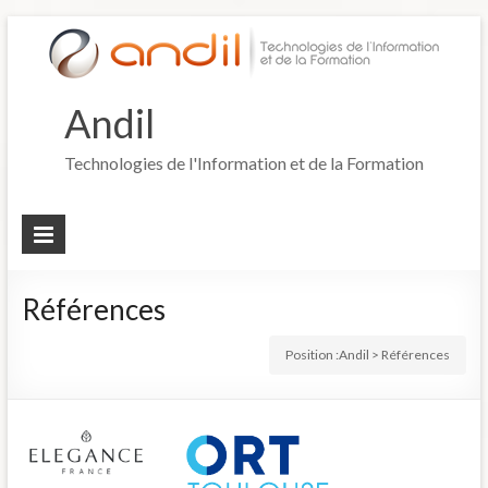
Andil
Technologies de l'Information et de la Formation
Références
Position :
Andil
>
Références