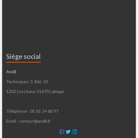
Siège social
Andil
Technoparc 3, Bât. 10
1202 L’occitane 31670 Labège
Téléphone : 05 61 14 68 97
Email : contact@andil.fr