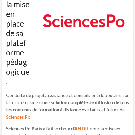
la mise
en
place
de sa
platef
orme
pédag
ogique
.
Conduite de projet, assistance et conseils ont débouchés sur
la mise en place d’une
solution complète de diffusion de tous
les contenus de formation à distance
existants et futurs de
Sciences Po
.
Sciences Po Paris a fait le choix d’
ANDIL
pour la mise en