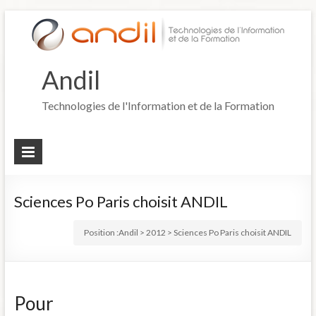
Andil
Technologies de l'Information et de la Formation
Sciences Po Paris choisit ANDIL
Position :
Andil
>
2012
>
Sciences Po Paris choisit ANDIL
Pour