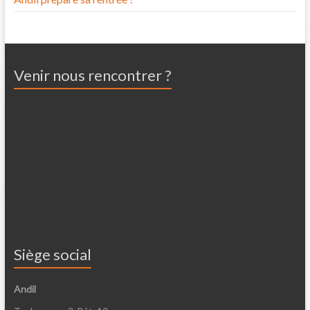
Venir nous rencontrer ?
Siège social
Andil