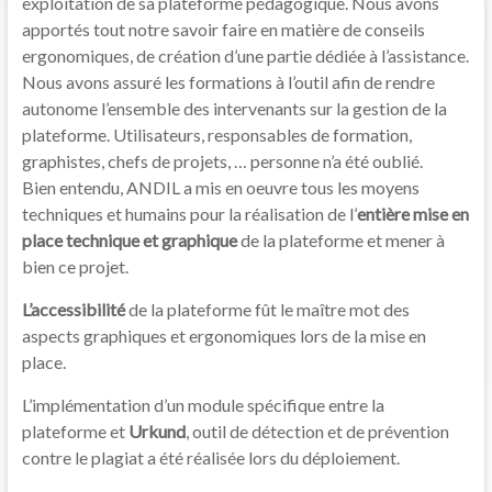
exploitation de sa plateforme pédagogique. Nous avons
apportés tout notre savoir faire en matière de conseils
ergonomiques, de création d’une partie dédiée à l’assistance.
Nous avons assuré les formations à l’outil afin de rendre
autonome l’ensemble des intervenants sur la gestion de la
plateforme. Utilisateurs, responsables de formation,
graphistes, chefs de projets, … personne n’a été oublié.
Bien entendu, ANDIL a mis en oeuvre tous les moyens
techniques et humains pour la réalisation de l’
entière mise en
place technique et graphique
de la plateforme et mener à
bien ce projet.
L’accessibilité
de la plateforme fût le maître mot des
aspects graphiques et ergonomiques lors de la mise en
place.
L’implémentation d’un module spécifique entre la
plateforme et
Urkund
, outil de détection et de prévention
contre le plagiat a été réalisée lors du déploiement.