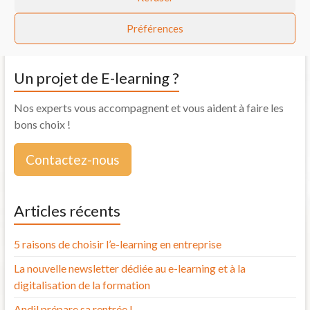
Préférences
Webmaster Online
→
Un projet de E-learning ?
Nos experts vous accompagnent et vous aident à faire les
bons choix !
Contactez-nous
Articles récents
5 raisons de choisir l’e-learning en entreprise
La nouvelle newsletter dédiée au e-learning et à la
digitalisation de la formation
Andil prépare sa rentrée !