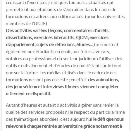
croissant d’exercices juridiques toujours actualisés qui
permettent aux étudiants de s’entraîner dans le cadre de
formations encadrées ou en libre accès. (pour les universités
membres de l’UNJF)
Des activités variées (leçons, commentaires d’arrêts,
dissertations, exercices interactifs, QCM, exercices
d’appariement, sujets de réflexions, études…)
permettent
également aux étudiants en droit, aux futurs avocats,
notaires ou professionnel du secteur juridique d’utiliser des
outils d’entraînement et d’études de qualité tant sur le fond
que sur la forme. Les médias utilisés dans le cadre de ces
formations ne sont pas en reste ; en effet,
des animations,
des jeux sérieux et interviews filmées viennent compléter
utilement ce dispositif.
Autant d’heures et autant d’activités à gérer sans renier la
qualité des services proposés ni le respect du particularisme
des thématiques abordées, c’est aujourd’hui
le défi que nous
relevons à chaque rentrée universitaire grâce notamment à