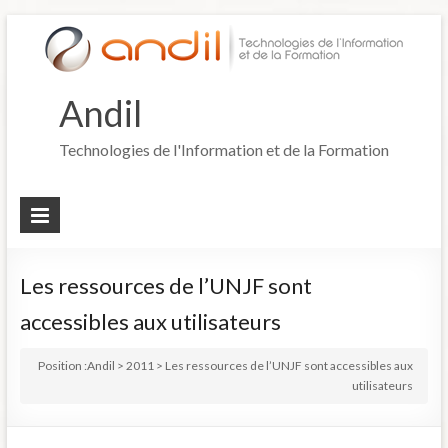
Andil
Technologies de l'Information et de la Formation
Les ressources de l’UNJF sont
accessibles aux utilisateurs
Position :
Andil
>
2011
>
Les ressources de l’UNJF sont accessibles aux
utilisateurs