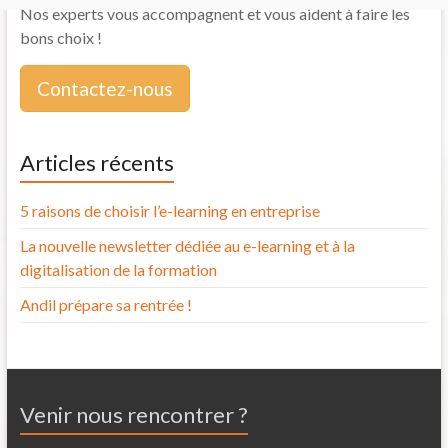
Nos experts vous accompagnent et vous aident à faire les
bons choix !
Contactez-nous
Articles récents
5 raisons de choisir l’e-learning en entreprise
La nouvelle newsletter dédiée au e-learning et à la
digitalisation de la formation
Andil prépare sa rentrée !
Venir nous rencontrer ?