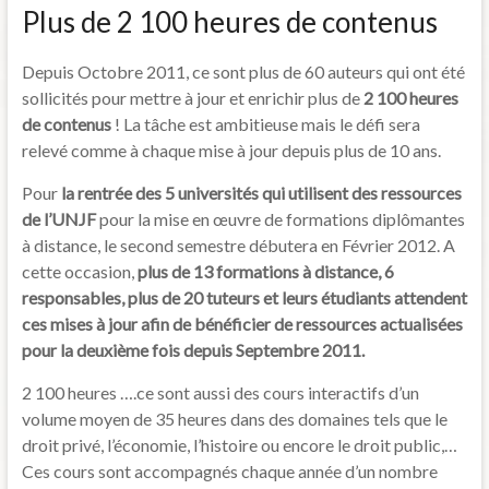
Plus de 2 100 heures de contenus
Depuis Octobre 2011, ce sont plus de 60 auteurs qui ont été
sollicités pour mettre à jour et enrichir plus de
2 100 heures
de contenus
! La tâche est ambitieuse mais le défi sera
relevé comme à chaque mise à jour depuis plus de 10 ans.
Pour
la rentrée des 5 universités qui utilisent des ressources
de l’UNJF
pour la mise en œuvre de formations diplômantes
à distance, le second semestre débutera en Février 2012. A
cette occasion,
plus de 13 formations à distance, 6
responsables, plus de 20 tuteurs et leurs étudiants attendent
ces mises à jour afin de bénéficier de ressources actualisées
pour la deuxième fois depuis Septembre 2011.
2 100 heures ….ce sont aussi des cours interactifs d’un
volume moyen de 35 heures dans des domaines tels que le
droit privé, l’économie, l’histoire ou encore le droit public,…
Ces cours sont accompagnés chaque année d’un nombre