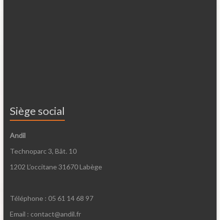
Siège social
Andil
Technoparc 3, Bât. 10
1202 L’occitane 31670 Labège
Téléphone : 05 61 14 68 97
Email : contact@andil.fr