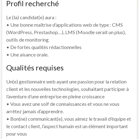
Profil recherché
Le (la) candidat(e) aura :
• Une bonne maîtrise d’applications web de type : CMS
(WordPress, Prestashop…), LMS (Moodle serait un plus),
outils de monitoring
• De fortes qualités rédactionnelles
• Une aisance orale.
Qualités requises
Un(e) gestionnaire web ayant une passion pour la relation
client et les nouvelles technologies, souhaitant participer à
l’aventure d’une entreprise en pleine croissance
• Vous avez une soif de connaissances et vous ne vous
arrêtez jamais d’apprendre.
• Bon(ne) communicant(e), vous aimez le travail d’équipe et
le contact client, l’aspect humain est un élément important
pour vous