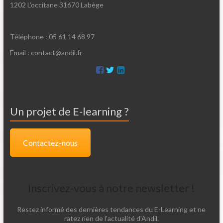
1202 L’occitane 31670 Labège
Téléphone : 05 61 14 68 97
Email : contact@andil.fr
Un projet de E-learning ?
Contactez-nous
Inscrivez-vous à notre newsletter !
Restez informé des dernières tendances du E-Learning et ne
ratez rien de l'actualité d'Andil.