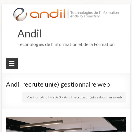
Andil
Technologies de l'Information et de la Formation
Andil recrute un(e) gestionnaire web
Position :
Andil
>
2020
>
Andil recrute un(e) gestionnaire web