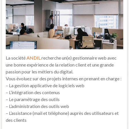
La société
ANDIL
recherche un(e) gestionnaire web avec
une bonne expérience de la relation client et une grande
passion pour les métiers du digital.
Vous évoluez sur des projets internes en prenant en charge :
– La gestion applicative de logiciels web
– L’intégration des contenus
– Le paramétrage des outils
– L’administration des outils web
– L’assistance (mail et téléphone) auprès des utilisateurs et
des clients