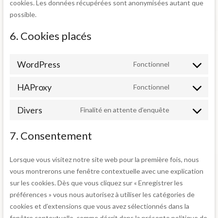
cookies. Les données récupérées sont anonymisées autant que
possible.
6. Cookies placés
WordPress
Fonctionnel
HAProxy
Fonctionnel
Divers
Finalité en attente d’enquête
7. Consentement
Lorsque vous visitez notre site web pour la première fois, nous
vous montrerons une fenêtre contextuelle avec une explication
sur les cookies. Dès que vous cliquez sur « Enregistrer les
préférences » vous nous autorisez à utiliser les catégories de
cookies et d’extensions que vous avez sélectionnés dans la
fenêtre contextuelle, comme décrit dans la présente politique de