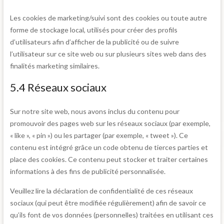
Les cookies de marketing/suivi sont des cookies ou toute autre
forme de stockage local, utilisés pour créer des profils
d’utilisateurs afin d’afficher de la publicité ou de suivre
l’utilisateur sur ce site web ou sur plusieurs sites web dans des
finalités marketing similaires.
5.4 Réseaux sociaux
Sur notre site web, nous avons inclus du contenu pour
promouvoir des pages web sur les réseaux sociaux (par exemple,
« like », « pin ») ou les partager (par exemple, « tweet »). Ce
contenu est intégré grâce un code obtenu de tierces parties et
place des cookies. Ce contenu peut stocker et traiter certaines
informations à des fins de publicité personnalisée.
Veuillez lire la déclaration de confidentialité de ces réseaux
sociaux (qui peut être modifiée régulièrement) afin de savoir ce
qu’ils font de vos données (personnelles) traitées en utilisant ces