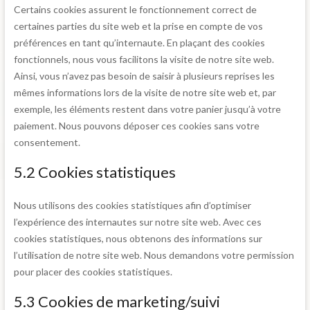
Certains cookies assurent le fonctionnement correct de
certaines parties du site web et la prise en compte de vos
préférences en tant qu’internaute. En plaçant des cookies
fonctionnels, nous vous facilitons la visite de notre site web.
Ainsi, vous n’avez pas besoin de saisir à plusieurs reprises les
mêmes informations lors de la visite de notre site web et, par
exemple, les éléments restent dans votre panier jusqu’à votre
paiement. Nous pouvons déposer ces cookies sans votre
consentement.
5.2 Cookies statistiques
Nous utilisons des cookies statistiques afin d’optimiser
l’expérience des internautes sur notre site web. Avec ces
cookies statistiques, nous obtenons des informations sur
l’utilisation de notre site web. Nous demandons votre permission
pour placer des cookies statistiques.
5.3 Cookies de marketing/suivi