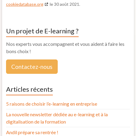
cookiedatabase.org
le 30 août 2021.
Un projet de E-learning ?
Nos experts vous accompagnent et vous aident à faire les
bons choix !
Contactez-nous
Articles récents
5 raisons de choisir l’e-learning en entreprise
La nouvelle newsletter dédiée au e-learning et à la
digitalisation de la formation
Andil prépare sa rentrée !