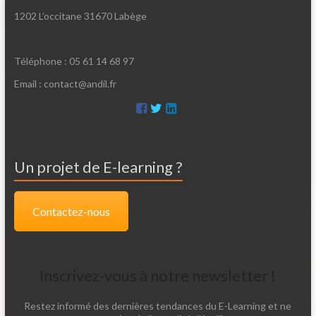
1202 L’occitane 31670 Labège
Téléphone : 05 61 14 68 97
Email : contact@andil.fr
Un projet de E-learning ?
Contactez-nous
Inscrivez-vous à notre newsletter !
Restez informé des dernières tendances du E-Learning et ne