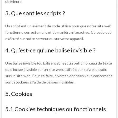
ultérieure.
3. Que sont les scripts ?
Un script est un élément de code utilisé pour que notre site web
fonctionne correctement et de manière interactive. Ce code est
exécuté sur notre serveur ou sur votre appareil.
4. Qu’est-ce qu’une balise invisible ?
Une balise invisible (ou balise web) est un petit morceau de texte
ou d’image invisible sur un site web, utilisé pour suivre le trafic
sur un site web. Pour ce faire, diverses données vous concernant
sont stockées à l’aide de balises invisibles.
5. Cookies
5.1 Cookies techniques ou fonctionnels