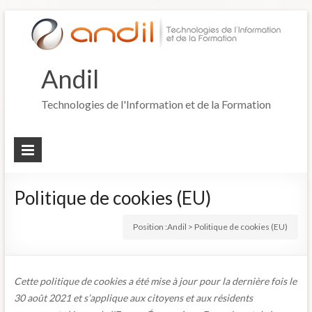
Andil
Technologies de l'Information et de la Formation
Politique de cookies (EU)
Position :
Andil
>
Politique de cookies (EU)
Cette politique de cookies a été mise à jour pour la dernière fois le
30 août 2021 et s’applique aux citoyens et aux résidents