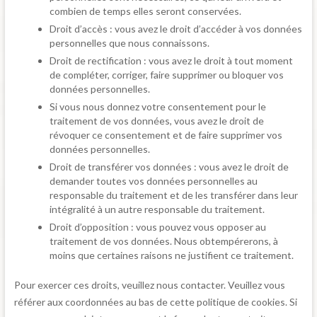
combien de temps elles seront conservées.
Droit d’accès : vous avez le droit d’accéder à vos données
personnelles que nous connaissons.
Droit de rectification : vous avez le droit à tout moment
de compléter, corriger, faire supprimer ou bloquer vos
données personnelles.
Si vous nous donnez votre consentement pour le
traitement de vos données, vous avez le droit de
révoquer ce consentement et de faire supprimer vos
données personnelles.
Droit de transférer vos données : vous avez le droit de
demander toutes vos données personnelles au
responsable du traitement et de les transférer dans leur
intégralité à un autre responsable du traitement.
Droit d’opposition : vous pouvez vous opposer au
traitement de vos données. Nous obtempérerons, à
moins que certaines raisons ne justifient ce traitement.
Pour exercer ces droits, veuillez nous contacter. Veuillez vous
référer aux coordonnées au bas de cette politique de cookies. Si