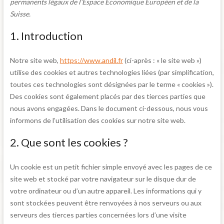
permanents légaux de l’Espace Économique Européen et de la
Suisse.
1. Introduction
Notre site web,
https://www.andil.fr
(ci-après : « le site web »)
utilise des cookies et autres technologies liées (par simplification,
toutes ces technologies sont désignées par le terme « cookies »).
Des cookies sont également placés par des tierces parties que
nous avons engagées. Dans le document ci-dessous, nous vous
informons de l’utilisation des cookies sur notre site web.
2. Que sont les cookies ?
Un cookie est un petit fichier simple envoyé avec les pages de ce
site web et stocké par votre navigateur sur le disque dur de
votre ordinateur ou d’un autre appareil. Les informations qui y
sont stockées peuvent être renvoyées à nos serveurs ou aux
serveurs des tierces parties concernées lors d’une visite