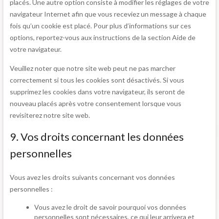
placés. Une autre option consiste à modifier les réglages de votre
navigateur Internet afin que vous receviez un message à chaque
fois qu’un cookie est placé. Pour plus d’informations sur ces
options, reportez-vous aux instructions de la section Aide de
votre navigateur.
Veuillez noter que notre site web peut ne pas marcher
correctement si tous les cookies sont désactivés. Si vous
supprimez les cookies dans votre navigateur, ils seront de
nouveau placés après votre consentement lorsque vous
revisiterez notre site web.
9. Vos droits concernant les données
personnelles
Vous avez les droits suivants concernant vos données
personnelles :
Vous avez le droit de savoir pourquoi vos données
personnelles sont nécessaires, ce qui leur arrivera et