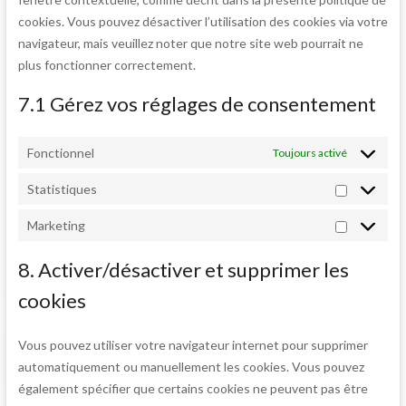
cookies. Vous pouvez désactiver l’utilisation des cookies via votre
navigateur, mais veuillez noter que notre site web pourrait ne
plus fonctionner correctement.
7.1 Gérez vos réglages de consentement
Fonctionnel
Toujours activé
Statistiques
Marketing
8. Activer/désactiver et supprimer les
cookies
Vous pouvez utiliser votre navigateur internet pour supprimer
automatiquement ou manuellement les cookies. Vous pouvez
également spécifier que certains cookies ne peuvent pas être